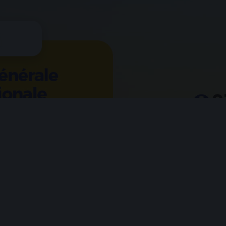
Tel: +228 91 09 58 58