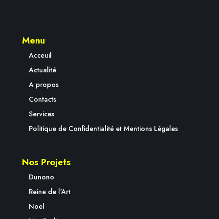
Menu
Acceuil
Actualité
A propos
Contacts
Services
Politique de Confidentialité et Mentions Légales
Nos Projets
Dunono
Reine de l’Art
Noel