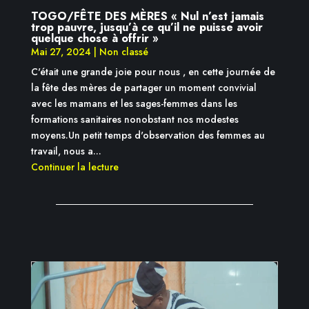
TOGO/FÊTE DES MÈRES « Nul n’est jamais
trop pauvre, jusqu’à ce qu’il ne puisse avoir
quelque chose à offrir »
Mai 27, 2024
|
Non classé
C'était une grande joie pour nous , en cette journée de
la fête des mères de partager un moment convivial
avec les mamans et les sages-femmes dans les
formations sanitaires nonobstant nos modestes
moyens.Un petit temps d'observation des femmes au
travail, nous a...
Continuer la lecture