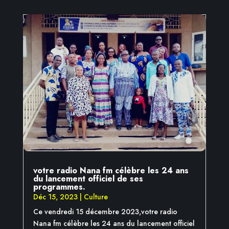
votre radio Nana fm célèbre les 24 ans
du lancement officiel de ses
programmes.
Déc 15, 2023
|
Culture
Ce vendredi 15 décembre 2023,votre radio
Nana fm célèbre les 24 ans du lancement officiel