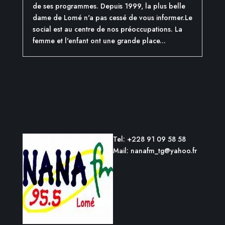
de ses programmes. Depuis 1999, la plus belle
dame de Lomé n'a pas cessé de vous informer.Le
social est au centre de nos préoccupations. La
femme et l'enfant ont une grande place...
Tel: +228 91 09 58 58
Mail: nanafm_tg@yahoo.fr