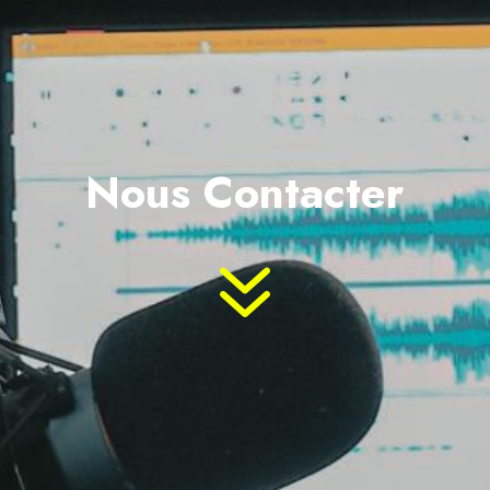
Nous Contacter
7