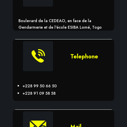
Boulevard de la CEDEAO, en face de la
Gendarmerie et de l'école ESIBA Lomé, Togo
Telephone
+228 99 50 66 50
+228 91 09 58 58
Mail