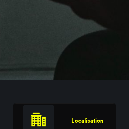
Localisation